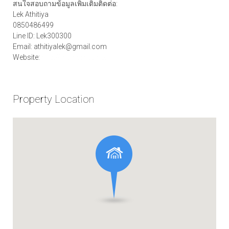
สนใจสอบถามข้อมูลเพิ่มเติมติดต่อ:
Lek Athitiya
0850486499
Line ID: Lek300300
Email: athitiyalek@gmail.com
Website:
http://thaihomes.net
Property Location