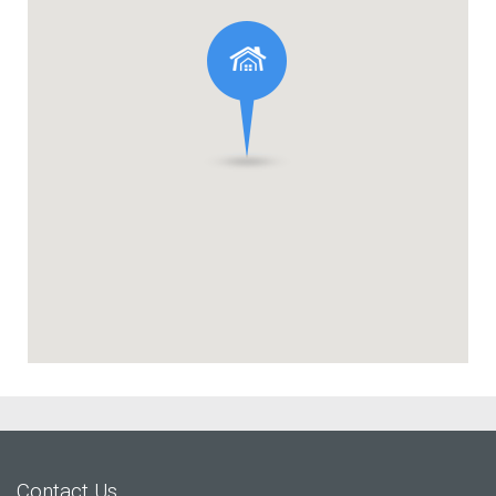
Contact Us