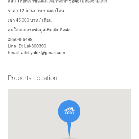
แล้ว โดยที่เจ้าของคนใหม่ที่จะมาซื้อต่อไม่ต้องจ่ายแล้ว
ราคา 12 ล้านบาท รวมค่าโอน
เช่า 45,000 บาท / เดือน
สนใจสอบถามข้อมูลเพิ่มเติมติดต่อ:
0850486499
Line ID: Lek300300
Email: athitiyalek@gmail.com
Property Location