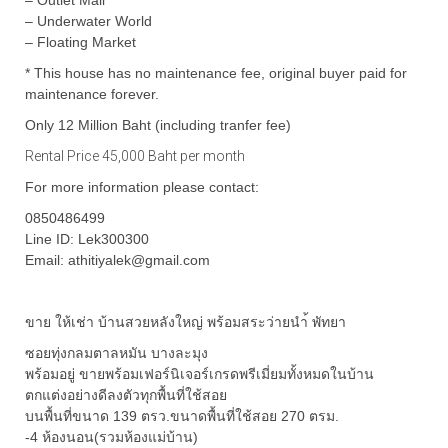
– Outlet Mall
– Underwater World
– Floating Market
* This house has no maintenance fee, original buyer paid for
maintenance forever.
Only 12 Million Baht (including tranfer fee)
Rental Price 45,000 Baht per month
For more information please contact:
0850486499
Line ID: Lek300300
Email: athitiyalek@gmail.com
ขาย ให้เช่า บ้านสวยหลังใหญ่ พร้อมสระว่ายนำ้ พัทยา
ซอยทุ่งกลมตาลหมัน บางละมุง
พร้อมอยู่ ขายพร้อมเฟอร์นิเจอร์เกรดพรีเมี่ยมทั้งหมดในบ้าน
ตกแต่งอย่างดีลงตัวทุกพื้นที่ใช้สอย
บนพื้นที่ขนาด 139 ตรว.ขนาดพื้นที่ใช้สอย 270 ตรม.
-4 ห้องนอน(รวมห้องแม่บ้าน)