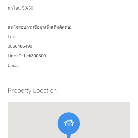
ค่าโอน 50/50
สนใจสอบถามข้อมูลเพิ่มเติมติดต่อ:
Lek
0850486499
Line ID: Lek300300
Email:
athitiyalek@gmail.com
Property Location