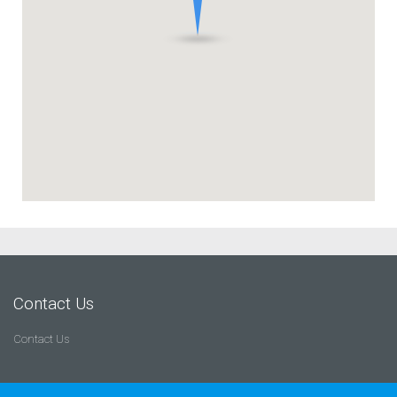
Contact Us
Contact Us