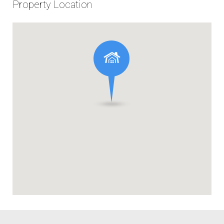
Property Location