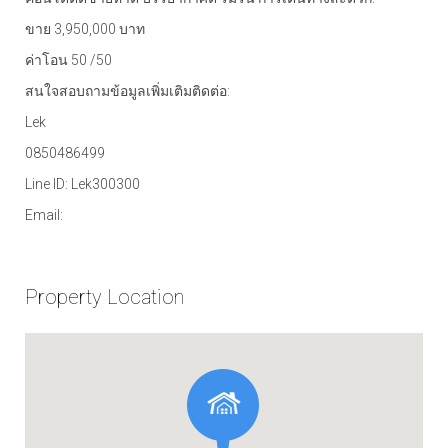
ขาย 3,950,000 บาท
ค่าโอน 50 /50
สนใจสอบถามข้อมูลเพิ่มเติมติดต่อ:
Lek
0850486499
Line ID: Lek300300
Email:
athitiyalek@gmail.com
Property Location