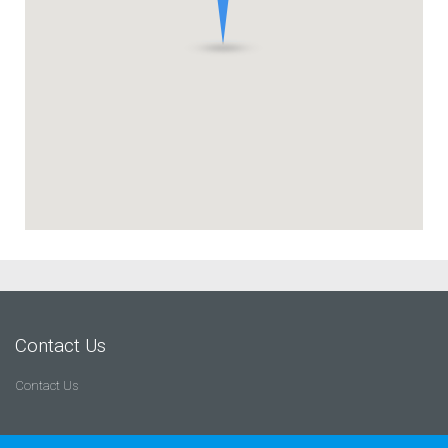
Contact Us
Contact Us